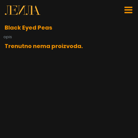
Black Eyed Peas
opis
Trenutno nema proizvoda.